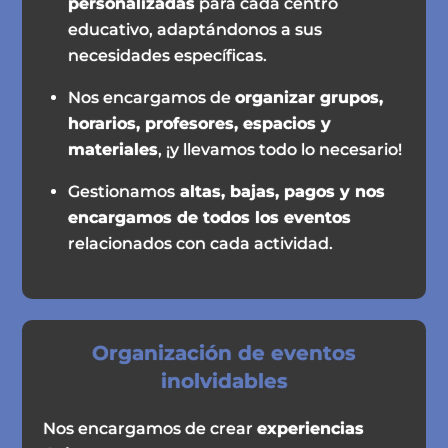
personalizadas
para cada centro
educativo, adaptándonos a sus
necesidades específicas.
Nos encargamos de
organizar grupos,
horarios, profesores, espacios y
materiales
, ¡y llevamos todo lo necesario!
Gestionamos
altas, bajas, pagos y nos
encargamos de todos los eventos
relacionados con cada actividad.
Organización de eventos
inolvidables
Nos encargamos de crear
experiencias