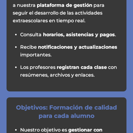
a nuestra
plataforma de gestión
para
seguir el desarrollo de las actividades
extraescolares en tiempo real.
Consulta
horarios, asistencias y pagos
.
Recibe
notificaciones y actualizaciones
importantes.
Los profesores
registran cada clase
con
resúmenes, archivos y enlaces.
Objetivos: Formación de calidad
para cada alumno
Nuestro objetivo es
gestionar con