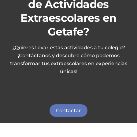
de Actividades
Extraescolares en
Getafe?
¿Quieres llevar estas actividades a tu colegio?
¡Contáctanos y descubre cómo podemos
transformar tus extraescolares en experiencias
únicas!
Contactar