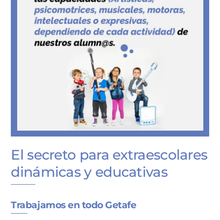
El secreto para extraescolares
dinámicas y educativas
Trabajamos en todo Getafe