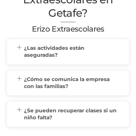
Getafe?
Erizo Extraescolares
¿Las actividades están
aseguradas?
¿Cómo se comunica la empresa
con las familias?
¿Se pueden recuperar clases si un
niño falta?