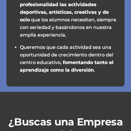
profesionalidad las actividades
deportivas, artísticas, creativas y de
ocio
que los alumnos necesitan, siempre
con seriedad y basándonos en nuestra
amplia experiencia.
Queremos que cada actividad sea una
oportunidad de crecimiento dentro del
centro educativo,
fomentando tanto el
aprendizaje como la diversión
.
¿Buscas una Empresa