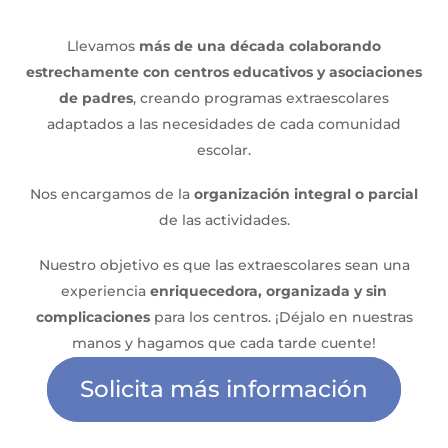
Llevamos
más de una década colaborando
estrechamente con centros educativos y asociaciones
de padres
, creando programas extraescolares
adaptados a las necesidades de cada comunidad
escolar.
Nos encargamos de la
organización integral o parcial
de las actividades.
Nuestro objetivo es que las extraescolares sean una
experiencia
enriquecedora, organizada y sin
complicaciones
para los centros. ¡Déjalo en nuestras
manos y hagamos que cada tarde cuente!
Solicita más información