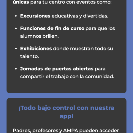
únicas
para tu centro con eventos como:
Excursiones
educativas y divertidas.
Funciones de fin de curso
para que los
alumnos brillen.
Exhibiciones
donde muestran todo su
talento.
Jornadas de puertas abiertas
para
compartir el trabajo con la comunidad.
¡Todo bajo control con nuestra
app!
Padres, profesores y AMPA pueden acceder