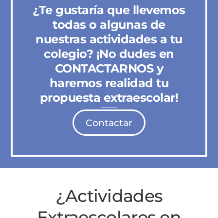
¿Te gustaría que llevemos
todas o algunas de
nuestras actividades a tu
colegio? ¡No dudes en
CONTACTARNOS y
haremos realidad tu
propuesta extraescolar!
Contactar
¿Actividades
Extraescolares en