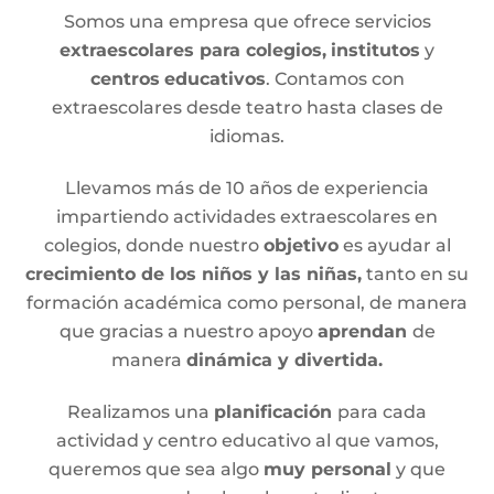
Somos una empresa que ofrece servicios
extraescolares para colegios,
institutos
y
centros
educativos
. Contamos con
extraescolares desde teatro hasta clases de
idiomas.
Llevamos más de 10 años de experiencia
impartiendo actividades extraescolares en
colegios, donde nuestro
objetivo
es ayudar al
crecimiento de los niños y las niñas,
tanto en su
formación académica como personal, de manera
que gracias a nuestro apoyo
aprendan
de
manera
dinámica y divertida.
Realizamos una
planificación
para cada
actividad y centro educativo al que vamos,
queremos que sea algo
muy personal
y que