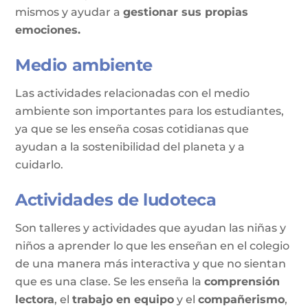
mismos y ayudar a
gestionar sus propias
emociones.
Medio ambiente
Las actividades relacionadas con el medio
ambiente son importantes para los estudiantes,
ya que se les enseña cosas cotidianas que
ayudan a la sostenibilidad del planeta y a
cuidarlo.
Actividades de ludoteca
Son talleres y actividades que ayudan las niñas y
niños a aprender lo que les enseñan en el colegio
de una manera más interactiva y que no sientan
que es una clase. Se les enseña la
comprensión
lectora
, el
trabajo en equipo
y el
compañerismo
,