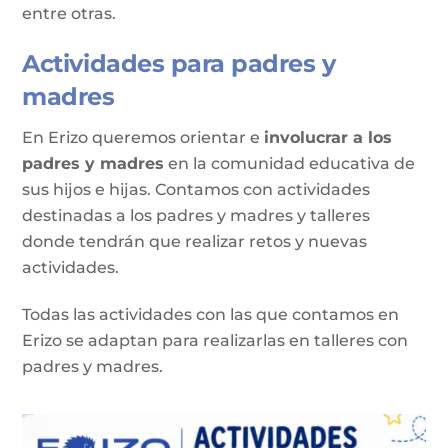
entre otras.
Actividades para padres y
madres
En Erizo queremos orientar e
involucrar a los
padres y madres
en la comunidad educativa de
sus hijos e hijas. Contamos con actividades
destinadas a los padres y madres y talleres
donde tendrán que realizar retos y nuevas
actividades.
Todas las actividades con las que contamos en
Erizo se adaptan para realizarlas en talleres con
padres y madres.