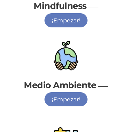
Mindfulness
¡Empezar!
Medio Ambiente
¡Empezar!