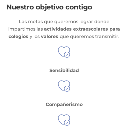
Nuestro objetivo contigo
Las metas que queremos lograr donde
impartimos las
actividades extraescolares para
colegios
y los
valores
que queremos transmitir.
Sensibilidad
Compañerismo