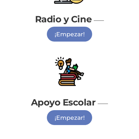
Radio y Cine
¡Empezar!
Apoyo Escolar
¡Empezar!