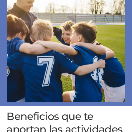
Beneficios que te
aportan las actividades