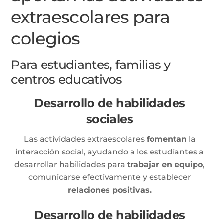
extraescolares para
colegios
Para estudiantes, familias y
centros educativos
Desarrollo de habilidades
sociales
Las actividades extraescolares
fomentan
la
interacción social, ayudando a los estudiantes a
desarrollar habilidades para
trabajar en equipo
,
comunicarse efectivamente y establecer
relaciones positivas.
Desarrollo de habilidades