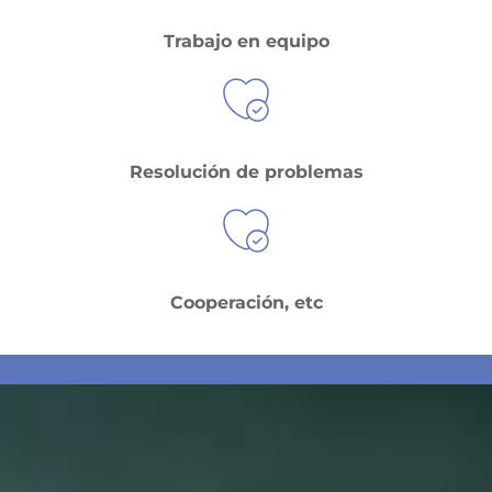
Trabajo en equipo
Resolución de problemas
Cooperación, etc