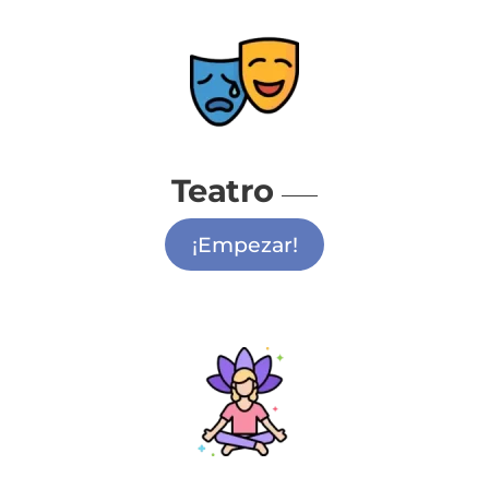
Teatro
¡Empezar!