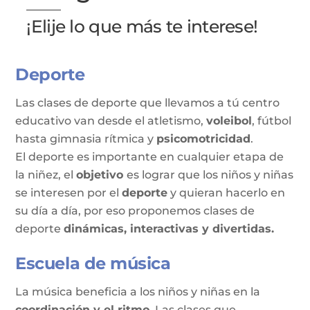
¡Elije lo que más te interese!
Deporte
Las clases de deporte que llevamos a tú centro
educativo van desde el atletismo,
voleibol
, fútbol
hasta gimnasia rítmica y
psicomotricidad
.
El deporte es importante en cualquier etapa de
la niñez, el
objetivo
es lograr que los niños y niñas
se interesen por el
deporte
y quieran hacerlo en
su día a día, por eso proponemos clases de
deporte
dinámicas, interactivas y divertidas.
Escuela de música
La música beneficia a los niños y niñas en la
coordinación y el ritmo.
Las clases que