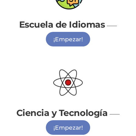
Escuela de Idiomas
¡Empezar!
Ciencia y Tecnología
¡Empezar!