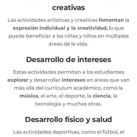
creativas
Las actividades artísticas y creativas
fomentan
la
expresión
individual y la creatividad,
lo que
puede beneficiar a las niñas y niños en múltiples
áreas de la vida.
Desarrollo de intereses
Estas actividades permiten a los estudiantes
explorar
y desarrollar
intereses
en áreas que van
más allá del currículum académico, como la
música
, el arte, el deporte, la
ciencia
, la
tecnología y muchas otras.
Desarrollo físico y salud
Las actividades deportivas, como el fútbol, el