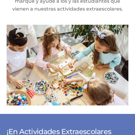
marque y ayude a los y las estudiantes que
vienen a nuestras actividades extraescolares.
¡En Actividades Extraescolares