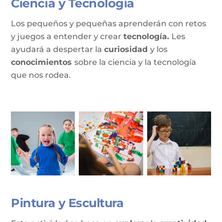
Ciencia y Tecnología
Los pequeños y pequeñas aprenderán con retos
y juegos a entender y crear
tecnología.
Les
ayudará a despertar la
curiosidad
y los
conocimientos
sobre la ciencia y la tecnología
que nos rodea.
Pintura y Escultura