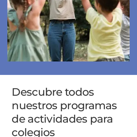
Descubre todos
nuestros programas
de actividades para
colegios