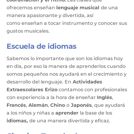
ofrecemos enseñan
lenguaje musical
de una
manera apasionante y divertida, así
como enseñan a tocar instrumento y conocer sus
gustos musicales.
Escuela de idiomas
Sabemos lo importante que son los idiomas hoy
en día, por eso la manera de aprenderlos cuando
somos pequeños nos ayudará en el crecimiento y
desarrollo del lenguaje. En
Actividades
Extraescolares Erizo
contamos con profesionales
con experiencia a la hora de enseñar
Inglés
,
Francés
,
Alemán
,
Chino
o
Japonés
, que ayudará
a los niños y niñas a
aprender
la base de los
idiomas,
de una manera divertida y eficaz.