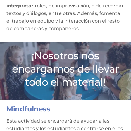
interpretar
roles, de improvisación, o de recordar
textos y diálogos, entre otras. Además, fomenta
el trabajo en equipo y la interacción con el resto
de compañeras y compañeros.
¡Nosotros nos
encargamos de llevar
todo el material!
Mindfulness
Esta actividad se encargará de ayudar a las
estudiantes y los estudiantes a centrarse en ellos