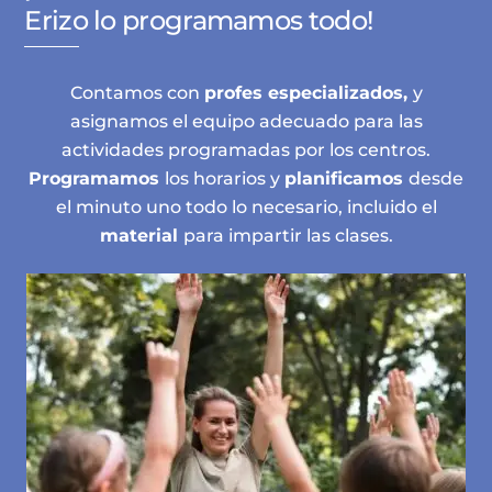
Erizo lo programamos todo!
Contamos con
profes
especializados,
y
asignamos el equipo adecuado para las
actividades programadas por los centros.
Programamos
los horarios y
planificamos
desde
el minuto uno todo lo necesario, incluido el
material
para impartir las clases.