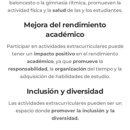
baloncesto o la gimnasia rítmica, promueven la
actividad física y la
salud
de las y los estudiantes.
Mejora del rendimiento
académico
Participar en actividades extracurriculares puede
tener un
impacto positivo
en el rendimiento
académico
, ya que
promueve
la
responsabilidad
, la
organización
del tiempo y la
adquisición de habilidades de estudio.
Inclusión y diversidad
Las actividades extracurriculares pueden ser un
espacio donde
promover la inclusión y la
diversidad.