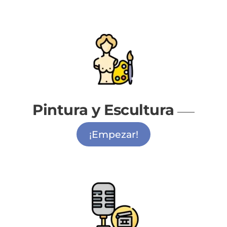
Pintura y Escultura
¡Empezar!