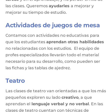
las clases. Queremos
ayudarles
a mejorar y
mejorar su tiempo de estudio.
Actividades de juegos de mesa
Contamos con actividades no educativas
para
que los estudiantes
aprendan otras habilidades
no relacionadas con los estudios. El equipo de
profes especializados llevarán todo el material
necesario para su desarrollo, como pueden ser
las fichas y las tablas de ajedrez.
Teatro
Las clases de teatro van orientadas a que los más
pequeños exploren su lado
creativo
, a que
aprendan el
lenguaje verbal y no verbal
. En las
clases de teatro cuentan con técnicas de