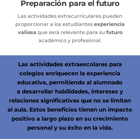
Preparación para el futuro
Las actividades extracurriculares pueden
proporcionar a los estudiantes
experiencia
valiosa
que será relevante para su
futuro
académico y profesional.
Las
actividades extraescolares para
colegios
enriquecen la experiencia
educativa, permitiendo al alumnado
a
desarrollar
habilidades,
intereses
y
relaciones
significativas que no se limitan
al aula. Estos
beneficios
tienen un
impacto
positivo
a largo plazo en su
crecimiento
personal y su éxito en la vida.