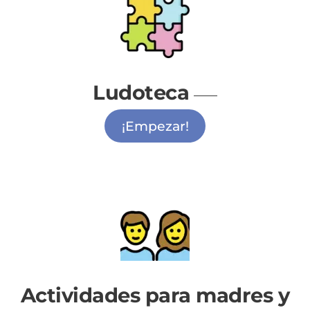
Ludoteca
¡Empezar!
Actividades para madres y