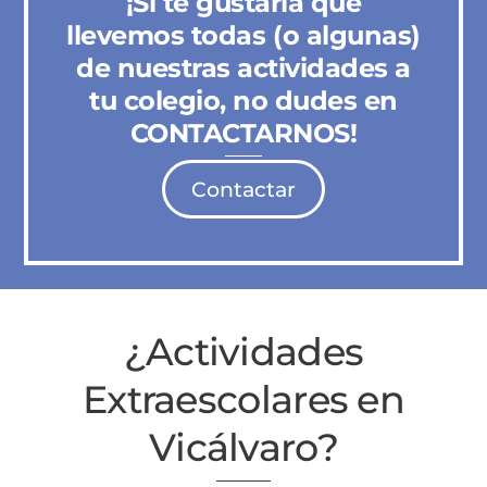
¡Si te gustaría que
llevemos todas (o algunas)
de nuestras actividades a
tu colegio, no dudes en
CONTACTARNOS!
Contactar
¿Actividades
Extraescolares en
Vicálvaro?