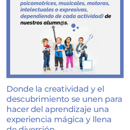
Donde la creatividad y el
descubrimiento se unen para
hacer del aprendizaje una
experiencia mágica y llena
de diversión