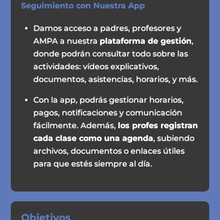
Seguimiento con Nuestra App
Damos acceso a padres, profesores y
AMPA a nuestra
plataforma de gestión
,
donde podrán consultar todo sobre las
actividades: vídeos explicativos,
documentos, asistencias, horarios, y más.
Con la app, podrás gestionar horarios,
pagos, notificaciones y comunicación
fácilmente. Además,
los profes registran
cada clase como una agenda
, subiendo
archivos, documentos o enlaces útiles
para que estés siempre al día.
Objetivos