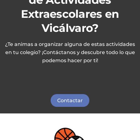
Extraescolares en
Vicálvaro?
¿Te animas a organizar alguna de estas actividades
en tu colegio? ¡Contáctanos y descubre todo lo que
podemos hacer por ti!
Contactar