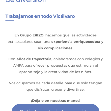
Trabajamos en todo Vicálvaro
En
Grupo ERIZO
, hacemos que las actividades
extraescolares sean una
experiencia enriquecedora y
sin complicaciones
.
Con
años de trayectoria,
colaboramos con colegios y
AMPA para ofrecer propuestas que estimulan el
aprendizaje y la creatividad de los niños.
Nos ocupamos de cada detalle para que solo tengan
que disfrutar, crecer y divertirse.
¡Déjalo en nuestras manos!