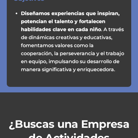
Diseñamos experiencias que inspiran,
potencian el talento y fortalecen
habilidades clave en cada niño
. A través
de dinámicas creativas y educativas,
fomentamos valores como la
cooperación, la perseverancia y el trabajo
en equipo, impulsando su desarrollo de
manera significativa y enriquecedora.
¿Buscas una Empresa
de Actividades