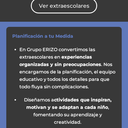
Ver extraescolares
Planificación a tu Medida
En Grupo ERIZO convertimos las
extraescolares en
experiencias
organizadas y sin preocupaciones
. Nos
encargamos de la planificación, el equipo
educativo y todos los detalles para que
todo fluya sin complicaciones.
Diseñamos a
ctividades que inspiran,
motivan y se adaptan a cada niño
,
fomentando su aprendizaje y
creatividad.