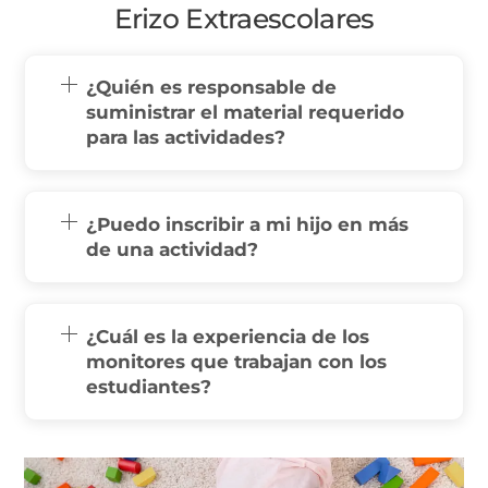
Erizo Extraescolares
¿Quién es responsable de
suministrar el material requerido
para las actividades?
¿Puedo inscribir a mi hijo en más
de una actividad?
¿Cuál es la experiencia de los
monitores que trabajan con los
estudiantes?