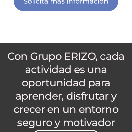
Solicita más información
Con Grupo ERIZO, cada
actividad es una
oportunidad para
aprender, disfrutar y
crecer en un entorno
seguro y motivador