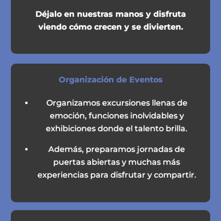
Déjalo en nuestras manos y disfruta
viendo cómo crecen y se divierten.
Organización de Eventos
Organizamos excursiones llenas de
emoción, funciones inolvidables y
exhibiciones donde el talento brilla.
Además, preparamos jornadas de
puertas abiertas y muchas más
experiencias para disfrutar y compartir.