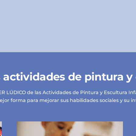
 actividades de pintura y 
LÚDICO de las Actividades de Pintura y Escultura Infan
jor forma para mejorar sus habilidades sociales y su in