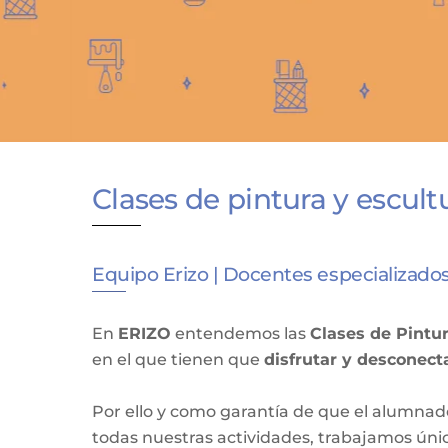
Clases de pintura y escultu
Equipo Erizo | Docentes especializados
En
ERIZO
entendemos las
Clases de Pintur
en el que tienen que
disfrutar y desconecta
Por ello y como garantía de que el alumnad
todas nuestras actividades, trabajamos ún