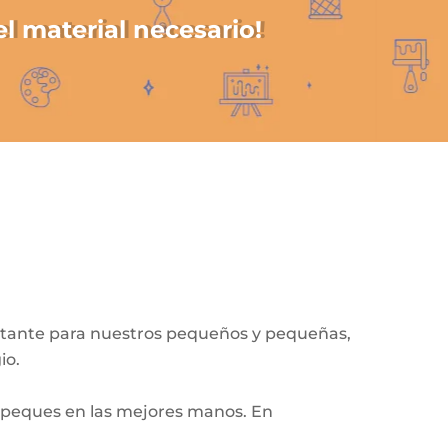
el material necesario!
tante para nuestros pequeños y pequeñas,
io.
s peques en las mejores manos. En