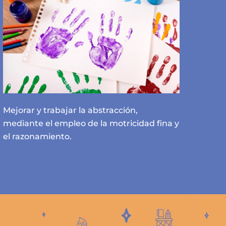
Mejorar y trabajar la abstracción,
mediante el empleo de la motricidad fina y
el razonamiento.