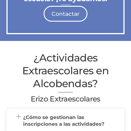
Contactar
¿Actividades
Extraescolares en
Alcobendas?
Erizo Extraescolares
¿Cómo se gestionan las
inscripciones a las actividades?