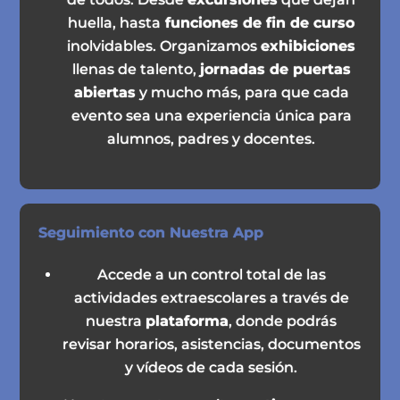
huella, hasta
funciones de fin de curso
inolvidables. Organizamos
exhibiciones
llenas de talento,
jornadas de puertas
abiertas
y mucho más, para que cada
evento sea una experiencia única para
alumnos, padres y docentes.
Seguimiento con Nuestra App
Accede a un control total de las
actividades extraescolares a través de
nuestra
plataforma
, donde podrás
revisar horarios, asistencias, documentos
y vídeos de cada sesión.