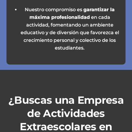
Nuestro compromiso es
garantizar la
máxima profesionalidad
en cada
actividad, fomentando un ambiente
educativo y de diversión que favorezca el
crecimiento personal y colectivo de los
estudiantes.
¿Buscas una Empresa
de Actividades
Extraescolares en