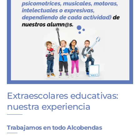
Extraescolares educativas:
nuestra experiencia
Trabajamos en todo Alcobendas