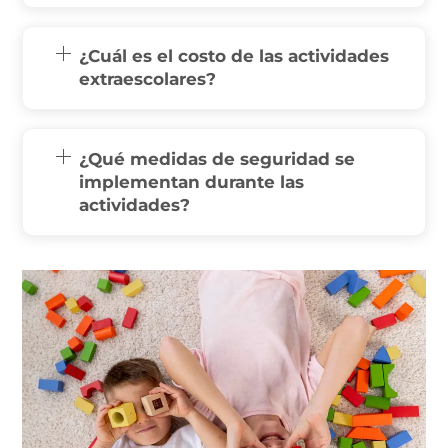
¿Cuál es el costo de las actividades
extraescolares?
¿Qué medidas de seguridad se
implementan durante las
actividades?