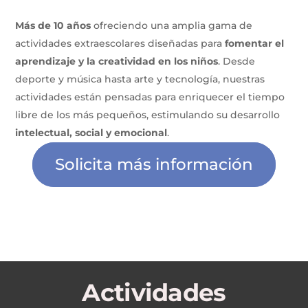
Más de 10 años
ofreciendo una amplia gama de
actividades extraescolares diseñadas para
fomentar el
aprendizaje y la creatividad en los niños
. Desde
deporte y música hasta arte y tecnología, nuestras
actividades están pensadas para enriquecer el tiempo
libre de los más pequeños, estimulando su desarrollo
intelectual, social y emocional
.
Solicita más información
Actividades