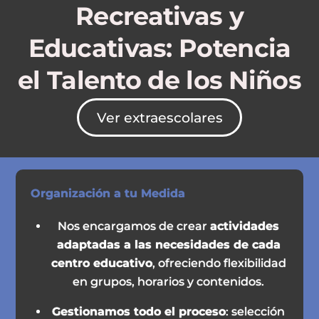
Recreativas y
Educativas: Potencia
el Talento de los Niños
Ver extraescolares
Organización a tu Medida
Nos encargamos de crear
actividades
adaptadas a las necesidades de cada
centro educativo
, ofreciendo flexibilidad
en grupos, horarios y contenidos.
Gestionamos todo el proceso
: selección