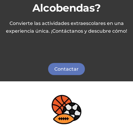
Alcobendas?
Convierte las actividades extraescolares en una
experiencia única. ¡Contáctanos y descubre cómo!
Contactar