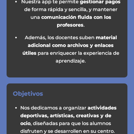
Nuestra app te permite
gestionar pagos
de forma rápida y sencilla, y mantener
una
comunicación fluida con los
profesores
.
Además, los docentes suben
material
adicional como archivos y enlaces
útiles
para enriquecer la experiencia de
aprendizaje.
Objetivos
Nos dedicamos a organizar
actividades
deportivas, artísticas, creativas y de
ocio
, diseñadas para que los alumnos
disfruten y se desarrollen en su centro.