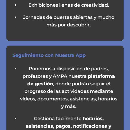
Exhibiciones llenas de creatividad.
Jornadas de puertas abiertas y mucho
más por descubrir.
Seguimiento con Nuestra App
Ponemos a disposición de padres,
profesores y AMPA nuestra
plataforma
de gestión
, donde podrán seguir el
progreso de las actividades mediante
vídeos, documentos, asistencias, horarios
y más.
Gestiona fácilmente
horarios,
asistencias, pagos, notificaciones y