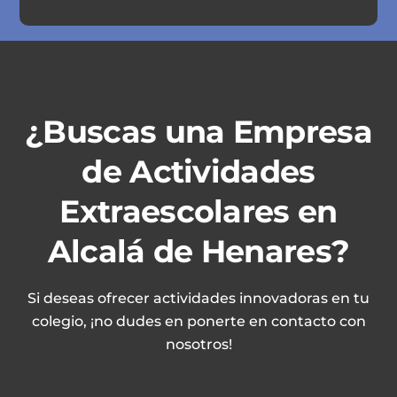
¿Buscas una Empresa
de Actividades
Extraescolares en
Alcalá de Henares?
Si deseas ofrecer actividades innovadoras en tu
colegio, ¡no dudes en ponerte en contacto con
nosotros!