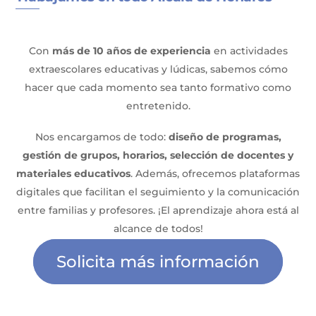
Con
más de 10 años de experiencia
en actividades
extraescolares educativas y lúdicas, sabemos cómo
hacer que cada momento sea tanto formativo como
entretenido.
Nos encargamos de todo:
diseño de programas,
gestión de grupos, horarios, selección de docentes y
materiales educativos
. Además, ofrecemos plataformas
digitales que facilitan el seguimiento y la comunicación
entre familias y profesores. ¡El aprendizaje ahora está al
alcance de todos!
Solicita más información