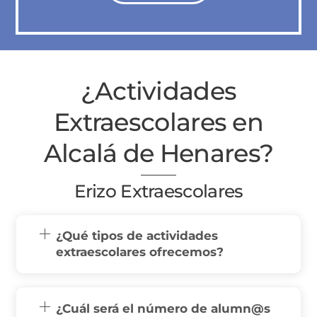
¿Actividades
Extraescolares en
Alcalá de Henares?
Erizo Extraescolares
¿Qué tipos de actividades
extraescolares ofrecemos?
¿Cuál será el número de alumn@s