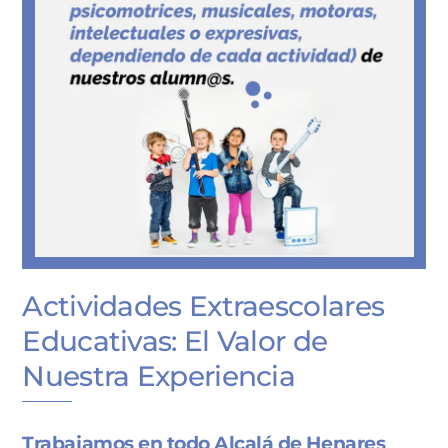
Actividades Extraescolares
Educativas: El Valor de
Nuestra Experiencia
Trabajamos en todo Alcalá de Henares