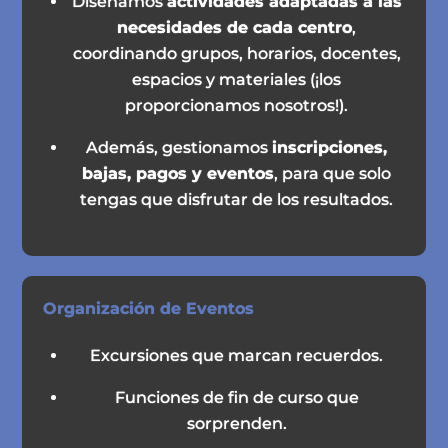
Diseñamos
actividades adaptadas a las
necesidades de cada centro
,
coordinando grupos, horarios, docentes,
espacios y materiales (¡los
proporcionamos nosotros!).
Además, gestionamos
inscripciones,
bajas, pagos y eventos
, para que solo
tengas que disfrutar de los resultados.
Organización de Eventos
Excursiones que marcan recuerdos.
Funciones de fin de curso que
sorprenden.