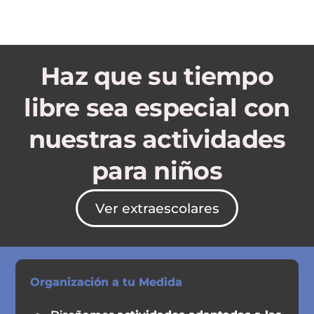
Haz que su tiempo
libre sea especial con
nuestras actividades
para niños
Ver extraescolares
Organización a tu Medida