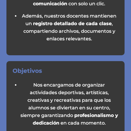
comunicación
con solo un clic.
Además, nuestros docentes mantienen
un
registro detallado de cada clase
,
compartiendo archivos, documentos y
enlaces relevantes.
Objetivos
Nos encargamos de organizar
actividades deportivas, artísticas,
creativas y recreativas para que los
alumnos se diviertan en su centro,
siempre garantizando
profesionalismo y
dedicación
en cada momento.