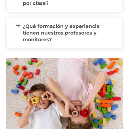
por clase?
¿Qué formación y experiencia
tienen nuestros profesores y
monitores?