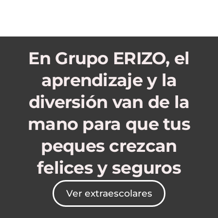
En Grupo ERIZO, el
aprendizaje y la
diversión van de la
mano para que tus
peques crezcan
felices y seguros
Ver extraescolares