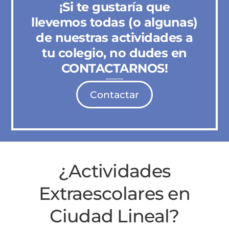
¡Si te gustaría que
llevemos todas (o algunas)
de nuestras actividades a
tu colegio, no dudes en
CONTACTARNOS!
Contactar
¿Actividades
Extraescolares en
Ciudad Lineal?