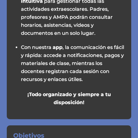
intuitiva
para gestionar todas las
actividades extraescolares. Padres,
profesores y AMPA podrán consultar
horarios, asistencias, vídeos y
documentos en un solo lugar.
Con nuestra
app
, la comunicación es fácil
y rápida: accede a notificaciones, pagos y
materiales de clase, mientras los
docentes registran cada sesión con
recursos y enlaces útiles.
¡Todo organizado y siempre a tu
disposición!
Objetivos