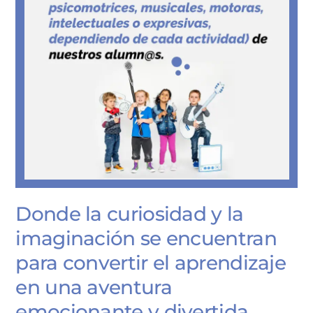
Donde la curiosidad y la
imaginación se encuentran
para convertir el aprendizaje
en una aventura
emocionante y divertida