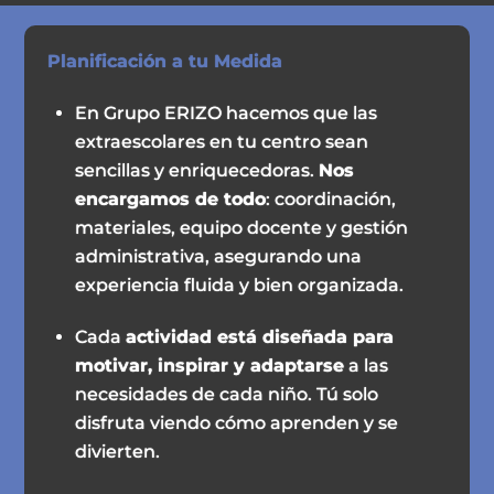
Planificación a tu Medida
En Grupo ERIZO hacemos que las
extraescolares en tu centro sean
sencillas y enriquecedoras.
Nos
encargamos de todo
: coordinación,
materiales, equipo docente y gestión
administrativa, asegurando una
experiencia fluida y bien organizada.
Cada
actividad está diseñada para
motivar, inspirar y adaptarse
a las
necesidades de cada niño. Tú solo
disfruta viendo cómo aprenden y se
divierten.