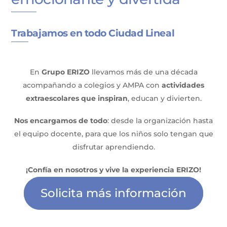
Trabajamos en todo Ciudad Lineal
En
Grupo ERIZO
llevamos más de una década
acompañando a colegios y AMPA con
actividades
extraescolares que inspiran
, educan y divierten.
Nos encargamos de todo
: desde la organización hasta
el equipo docente, para que los niños solo tengan que
disfrutar aprendiendo.
¡Confía en nosotros y vive la experiencia ERIZO!
Solicita más información