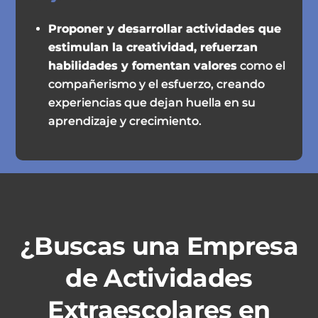
Proponer y desarrollar actividades que
estimulan la creatividad, refuerzan
habilidades y fomentan valores
como el
compañerismo y el esfuerzo, creando
experiencias que dejan huella en su
aprendizaje y crecimiento.
¿Buscas una Empresa
de Actividades
Extraescolares en