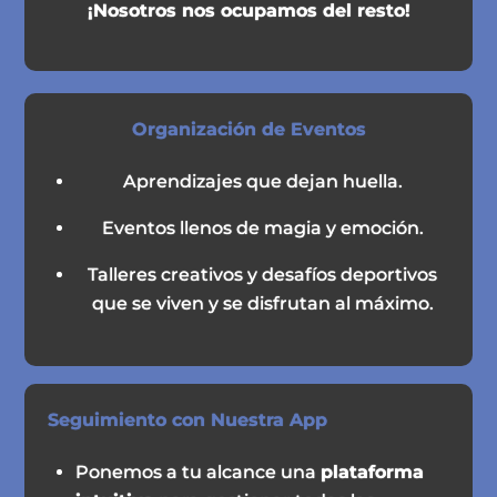
¡Nosotros nos ocupamos del resto!
Organización de Eventos
Aprendizajes que dejan huella.
Eventos llenos de magia y emoción.
Talleres creativos y desafíos deportivos
que se viven y se disfrutan al máximo.
Seguimiento con Nuestra App
Ponemos a tu alcance una
plataforma