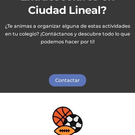
Ciudad Lineal?
¿Te animas a organizar alguna de estas actividades
en tu colegio? ¡Contáctanos y descubre todo lo que
podemos hacer por ti!
Contactar