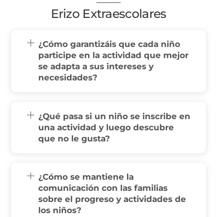
Erizo Extraescolares
¿Cómo garantizáis que cada niño
participe en la actividad que mejor
se adapta a sus intereses y
necesidades?
¿Qué pasa si un niño se inscribe en
una actividad y luego descubre
que no le gusta?
¿Cómo se mantiene la
comunicación con las familias
sobre el progreso y actividades de
los niños?