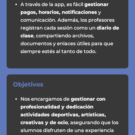
A través de la app, es fácil
gestionar
pagos, horarios, notificaciones
y
comunicación. Además, los profesores
registran cada sesión como un
diario de
clase
, compartiendo archivos,
documentos y enlaces útiles para que
siempre estés al tanto de todo.
Objetivos
Nos encargamos de
gestionar con
profesionalidad y dedicación
actividades deportivas, artísticas,
creativas y de ocio
, asegurando que los
alumnos disfruten de una experiencia