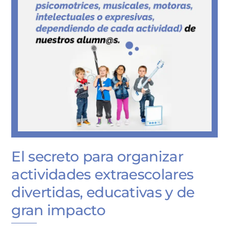
El secreto para organizar
actividades extraescolares
divertidas, educativas y de
gran impacto