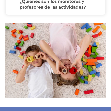
¿Quiénes son los monitores y
profesores de las actividades?