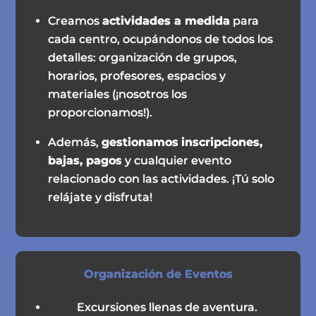
Creamos
actividades a medida
para
cada centro, ocupándonos de todos los
detalles: organización de grupos,
horarios, profesores, espacios y
materiales (¡nosotros los
proporcionamos!).
Además,
gestionamos
inscripciones,
bajas, pagos
y cualquier evento
relacionado con las actividades. ¡Tú solo
relájate y disfruta!
Organización de Eventos
Excursiones llenas de aventura.