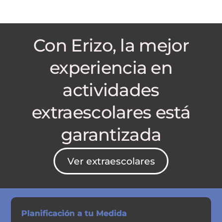
Con Erizo, la mejor
experiencia en
actividades
extraescolares está
garantizada
Ver extraescolares
Planificación a tu Medida