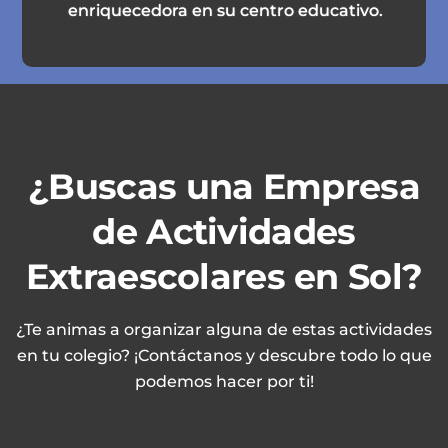
enriquecedora en su centro educativo.
¿Buscas una Empresa
de Actividades
Extraescolares en Sol?
¿Te animas a organizar alguna de estas actividades
en tu colegio? ¡Contáctanos y descubre todo lo que
podemos hacer por ti!