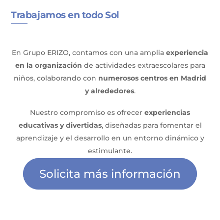
Trabajamos en todo Sol
En Grupo ERIZO, contamos con una amplia
experiencia
en la organización
de actividades extraescolares para
niños, colaborando con
numerosos centros en Madrid
y alrededores
.
Nuestro compromiso es ofrecer
experiencias
educativas y divertidas
, diseñadas para fomentar el
aprendizaje y el desarrollo en un entorno dinámico y
estimulante.
Solicita más información