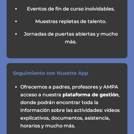
Eventos de fin de curso inolvidables.
Muestras repletas de talento.
Jornadas de puertas abiertas y mucho
más.
Seguimiento con Nuestra App
Ofrecemos a padres, profesores y AMPA
acceso a nuestra
plataforma de gestión
,
donde podrán encontrar toda la
información sobre las actividades: vídeos
explicativos, documentos, asistencia,
horarios y mucho más.