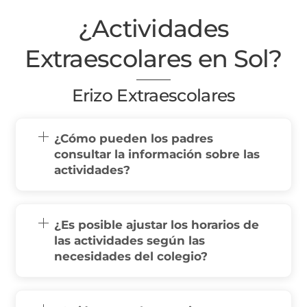
¿Actividades
Extraescolares en Sol?
Erizo Extraescolares
¿Cómo pueden los padres
consultar la información sobre las
actividades?
¿Es posible ajustar los horarios de
las actividades según las
necesidades del colegio?