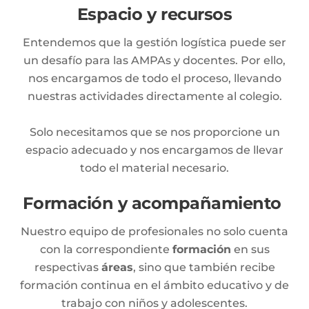
Espacio y recursos
Entendemos que la gestión logística puede ser
un desafío para las AMPAs y docentes. Por ello,
nos encargamos de todo el proceso, llevando
nuestras actividades directamente al colegio.
Solo necesitamos que se nos proporcione un
espacio adecuado y nos encargamos de llevar
todo el material necesario.
Formación y acompañamiento
Nuestro equipo de profesionales no solo cuenta
con la correspondiente
formación
en sus
respectivas
áreas
, sino que también recibe
formación continua en el ámbito educativo y de
trabajo con niños y adolescentes.