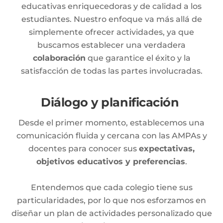
educativas enriquecedoras y de calidad a los
estudiantes. Nuestro enfoque va más allá de
simplemente ofrecer actividades, ya que
buscamos establecer una verdadera
colaboración
que garantice el éxito y la
satisfacción de todas las partes involucradas.
Diálogo y planificación
Desde el primer momento, establecemos una
comunicación fluida y cercana con las AMPAs y
docentes para conocer sus
expectativas,
objetivos educativos y preferencias
.
Entendemos que cada colegio tiene sus
particularidades, por lo que nos esforzamos en
diseñar un plan de actividades personalizado que