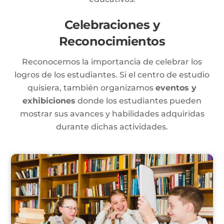
Celebraciones y
Reconocimientos
Reconocemos la importancia de celebrar los
logros de los estudiantes. Si el centro de estudio
quisiera, también organizamos
eventos y
exhibiciones
donde los estudiantes pueden
mostrar sus avances y habilidades adquiridas
durante dichas actividades.