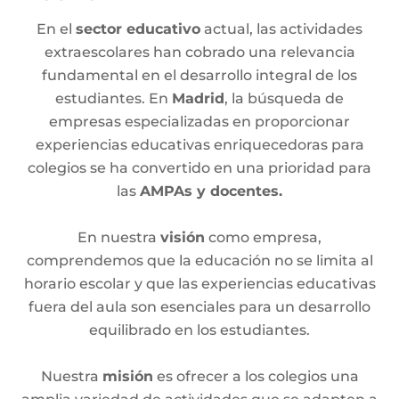
En el
sector educativo
actual, las actividades
extraescolares han cobrado una relevancia
fundamental en el desarrollo integral de los
estudiantes. En
Madrid
, la búsqueda de
empresas especializadas en proporcionar
experiencias educativas enriquecedoras para
colegios se ha convertido en una prioridad para
las
AMPAs y docentes.
En nuestra
visión
como empresa,
comprendemos que la educación no se limita al
horario escolar y que las experiencias educativas
fuera del aula son esenciales para un desarrollo
equilibrado en los estudiantes.
Nuestra
misión
es ofrecer a los colegios una