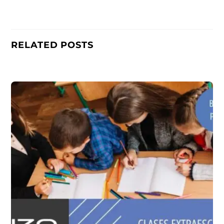
RELATED POSTS