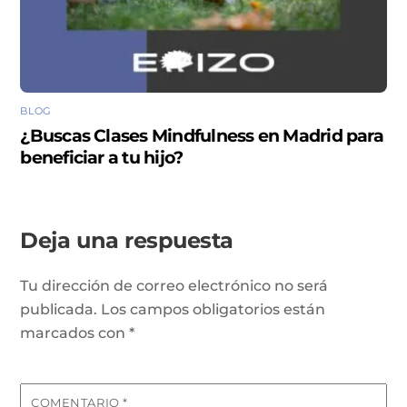
BLOG
¿Buscas Clases Mindfulness en Madrid para
beneficiar a tu hijo?
Deja una respuesta
Tu dirección de correo electrónico no será
publicada.
Los campos obligatorios están
marcados con
*
COMENTARIO
*