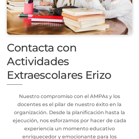
Contacta con
Actividades
Extraescolares Erizo
Nuestro compromiso con el AMPAs y los
docentes es el pilar de nuestro éxito en la
organización. Desde la planificación hasta la
ejecución, nos esforzamos por hacer de cada
experiencia un momento educativo
enriquecedor y emocionante para los