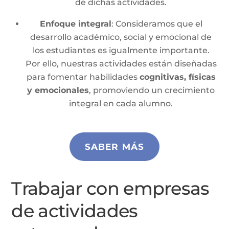
de dichas actividades.
Enfoque integra
l
: Consideramos que el
desarrollo académico, social y emocional de
los estudiantes es igualmente importante.
Por ello, nuestras actividades están diseñadas
para fomentar habilidades
cognitivas, físicas
y emocionales
, promoviendo un crecimiento
integral en cada alumno.
SABER MÁS
Trabajar con empresas
de actividades