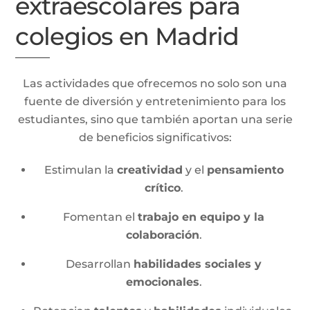
extraescolares para
colegios en Madrid
Las actividades que ofrecemos no solo son una
fuente de diversión y entretenimiento para los
estudiantes, sino que también aportan una serie
de beneficios significativos:
Estimulan la
creatividad
y el
pensamiento
crítico
.
Fomentan el
trabajo en equipo y la
colaboración
.
Desarrollan
habilidades sociales y
emocionales
.