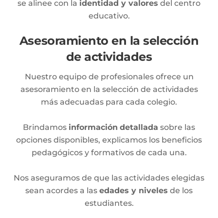
se alinee con la
identidad y valores
del centro
educativo.
Asesoramiento en la selección
de actividades
Nuestro equipo de profesionales ofrece un
asesoramiento en la selección de actividades
más adecuadas para cada colegio.
Brindamos
información
detallada
sobre las
opciones disponibles, explicamos los beneficios
pedagógicos y formativos de cada una.
Nos aseguramos de que las actividades elegidas
sean acordes a las
edades y niveles
de los
estudiantes.