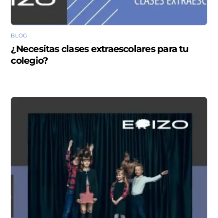
BLOG
¿Necesitas clases extraescolares para tu
colegio?