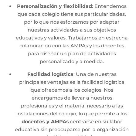
Personalización y flexibilidad
: Entendemos
que cada colegio tiene sus particularidades,
por lo que nos esforzamos por adaptar
nuestras actividades a sus objetivos
educativos y valores. Trabajamos en estrecha
colaboración con las AMPAs y los docentes
para diseñar un plan de actividades
personalizado y a medida.
Facilidad logística
: Una de nuestras
principales ventajas es la facilidad logística
que ofrecemos a los colegios. Nos
encargamos de llevar a nuestros
profesionales y el material necesario a las
instalaciones del colegio, lo que permite a los
docentes y AMPAs
centrarse en su labor
educativa sin preocuparse por la organización