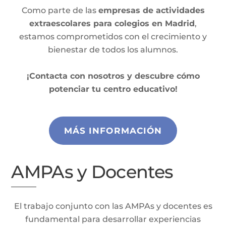
Como parte de las
empresas de actividades
extraescolares para colegios en Madrid
,
estamos comprometidos con el crecimiento y
bienestar de todos los alumnos.
¡Contacta con nosotros y descubre cómo
potenciar tu centro educativo!
MÁS INFORMACIÓN
AMPAs y Docentes
El trabajo conjunto con las AMPAs y docentes es
fundamental para desarrollar experiencias