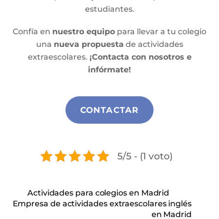
estudiantes.
Confía en
nuestro equipo
para llevar a tu colegio
una
nueva propuesta
de actividades
extraescolares.
¡Contacta con nosotros e
infórmate!
CONTACTAR
5/5 - (1 voto)
Actividades para colegios en Madrid
Empresa de actividades extraescolares inglés
en Madrid