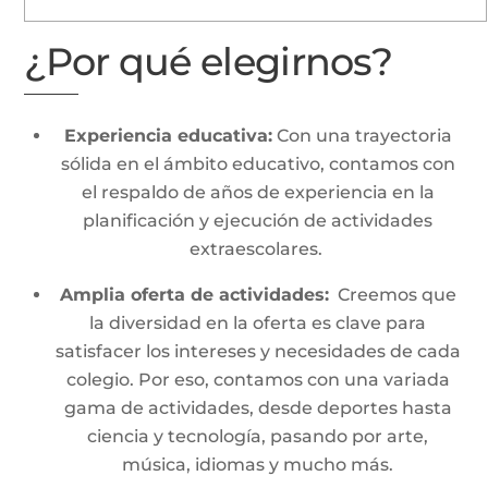
¿Por qué elegirnos?
Experiencia educativa:
Con una trayectoria
sólida en el ámbito educativo, contamos con
el respaldo de años de experiencia en la
planificación y ejecución de actividades
extraescolares.
Amplia oferta de actividades:
Creemos que
la diversidad en la oferta es clave para
satisfacer los intereses y necesidades de cada
colegio. Por eso, contamos con una variada
gama de actividades, desde deportes hasta
ciencia y tecnología, pasando por arte,
música, idiomas y mucho más.