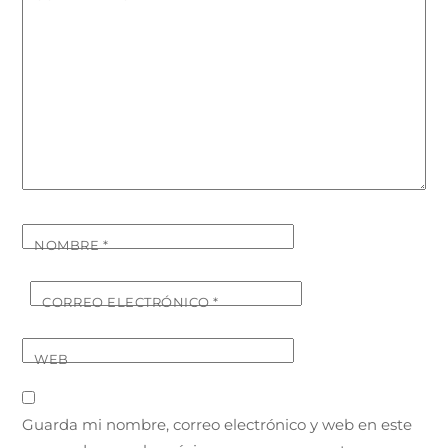
NOMBRE
*
CORREO ELECTRÓNICO
*
WEB
Guarda mi nombre, correo electrónico y web en este