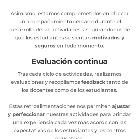
Asimismo, estamos comprometidos en ofrecer
un acompañamiento cercano durante el
desarrollo de las actividades, asegurándonos de
que los estudiantes se sientan
motivados y
seguros
en todo momento.
Evaluación continua
Tras cada ciclo de actividades, realizamos
evaluaciones y recopilamos
feedback
tanto de
los docentes como de los estudiantes.
Estas retroalimentaciones nos permiten
ajustar
y perfeccionar
nuestras actividades para brindar
una experiencia cada vez más acorde con las
expectativas de los estudiantes y los centros
educativos.