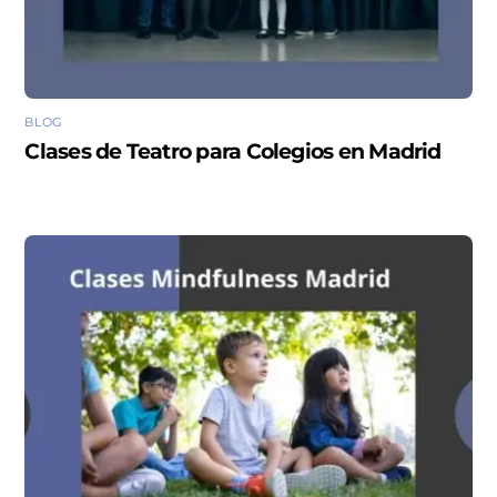
BLOG
Clases de Teatro para Colegios en Madrid