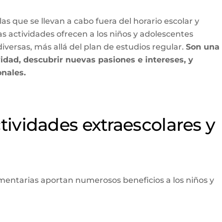
as que se llevan a cabo fuera del horario escolar y
 actividades ofrecen a los niños y adolescentes
versas, más allá del plan de estudios regular.
Son una
idad, descubrir nuevas pasiones e intereses, y
nales.
ctividades extraescolares y
mentarias aportan numerosos beneficios a los niños y