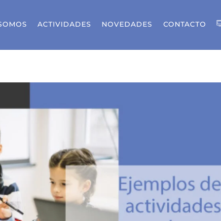
 SOMOS
ACTIVIDADES
NOVEDADES
CONTACTO