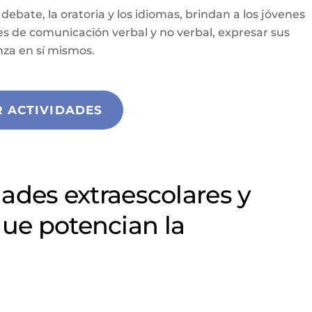
 debate, la oratoria y los idiomas, brindan a los jóvenes
es de comunicación verbal y no verbal, expresar sus
anza en sí mismos.
R ACTIVIDADES
ades extraescolares y
ue potencian la