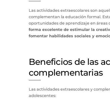
Las actividades extraescolares son aquell
complementan la educación formal. Estas
oportunidades de aprendizaje en áreas di
forma excelente de estimular la creativ
fomentar habilidades sociales y emocio
Beneficios de las a
complementarias
Las actividades extraescolares y comple
adolescentes: