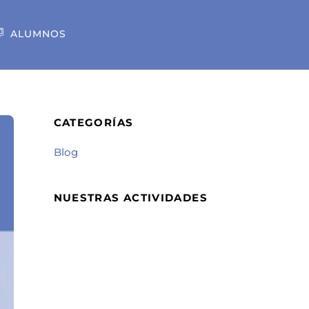
ALUMNOS
CATEGORÍAS
Blog
NUESTRAS ACTIVIDADES