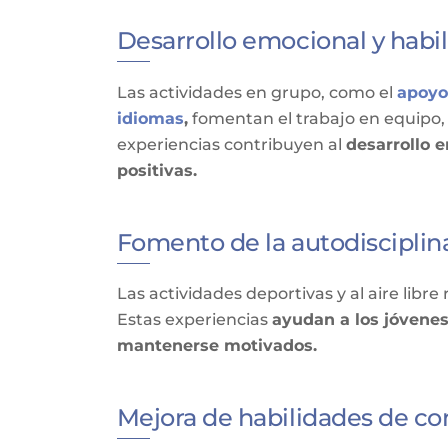
Desarrollo emocional y habil
Las actividades en grupo, como el
apoyo
idiomas
,
fomentan el trabajo en equipo, 
experiencias contribuyen al
desarrollo e
positivas.
Fomento de la autodisciplina
Las actividades deportivas y al aire libr
Estas experiencias
ayudan a los jóvenes
mantenerse motivados.
Mejora de habilidades de c