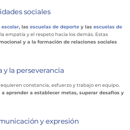
idades sociales
 escolar
, las
escuelas de deporte
y las
escuelas de
la empatía y el respeto hacia los demás. Estas
mocional y a la formación de relaciones sociales
 y la perseverancia
e requieren constancia, esfuerzo y trabajo en equipo.
 a aprender a establecer metas, superar desafíos y
omunicación y expresión