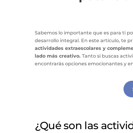
Sabemos lo importante que es para ti pot
desarrollo integral. En este artículo, t
actividades extraescolares y complemen
lado más creativo.
Tanto si buscas acti
encontrarás opciones emocionantes y e
¿Qué son las activi