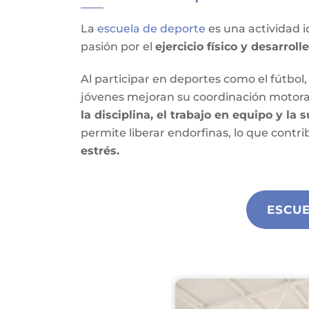
La
escuela de deporte
es una actividad i
pasión por el
ejercicio físico y desarrol
Al participar en deportes como el fútbol, 
jóvenes mejoran su coordinación motora 
la disciplina, el trabajo en equipo y la
permite liberar endorfinas, lo que contr
estrés.
ESCU