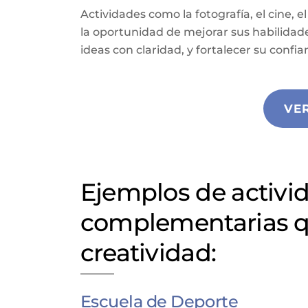
Actividades como la fotografía, el cine, el
la oportunidad de mejorar sus habilidad
ideas con claridad, y fortalecer su confi
VE
Ejemplos de activid
complementarias q
creatividad:
Escuela de Deporte