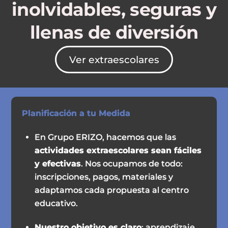
inolvidables, seguras y
llenas de diversión
Ver extraescolares
Planificación a tu Medida
En Grupo ERIZO, hacemos que las
actividades extraescolares sean fáciles
y efectivas
. Nos ocupamos de todo:
inscripciones, pagos, materiales y
adaptamos cada propuesta al centro
educativo.
Nuestro objetivo es claro
: aprendizaje,