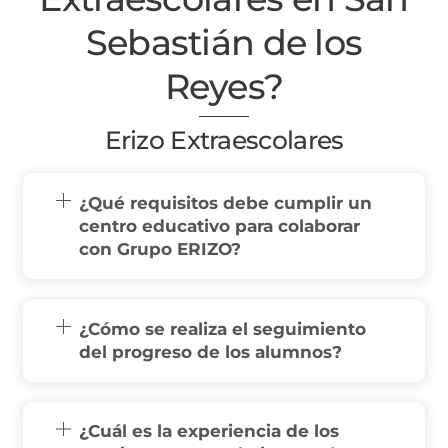
Sebastián de los
Reyes?
Erizo Extraescolares
¿Qué requisitos debe cumplir un
centro educativo para colaborar
con Grupo ERIZO?
¿Cómo se realiza el seguimiento
del progreso de los alumnos?
¿Cuál es la experiencia de los