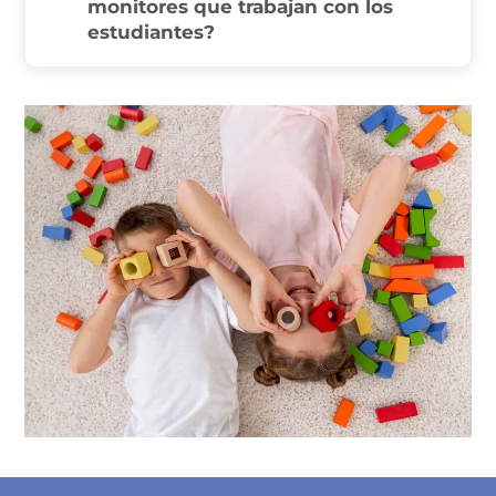
monitores que trabajan con los
estudiantes?