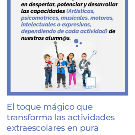
El toque mágico que
transforma las actividades
extraescolares en pura