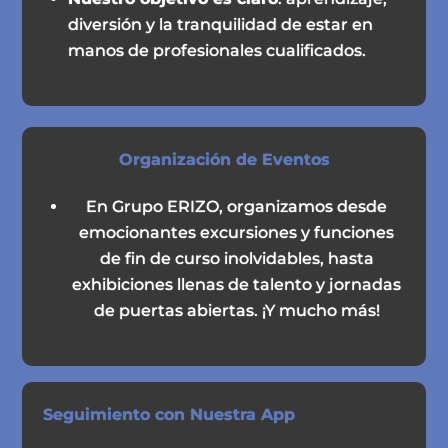
diversión y la tranquilidad de estar en
manos de profesionales cualificados.
Organización de Eventos
En Grupo ERIZO, organizamos desde
emocionantes excursiones y funciones
de fin de curso inolvidables, hasta
exhibiciones llenas de talento y jornadas
de puertas abiertas. ¡Y mucho más!
Seguimiento con Nuestra App