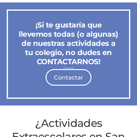
¡Si te gustaría que
llevemos todas (o algunas)
de nuestras actividades a
tu colegio, no dudes en
CONTACTARNOS!
Contactar
¿Actividades
Extraescolares en San