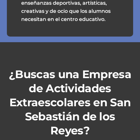
enseñanzas deportivas, artísticas,
creativas y de ocio que los alumnos
necesitan en el centro educativo.
¿Buscas una Empresa
de Actividades
Extraescolares en San
Sebastián de los
Reyes?