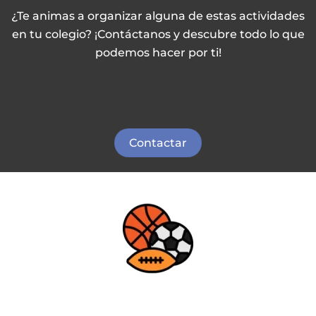
¿Te animas a organizar alguna de estas actividades
en tu colegio? ¡Contáctanos y descubre todo lo que
podemos hacer por ti!
Contactar
Deporte