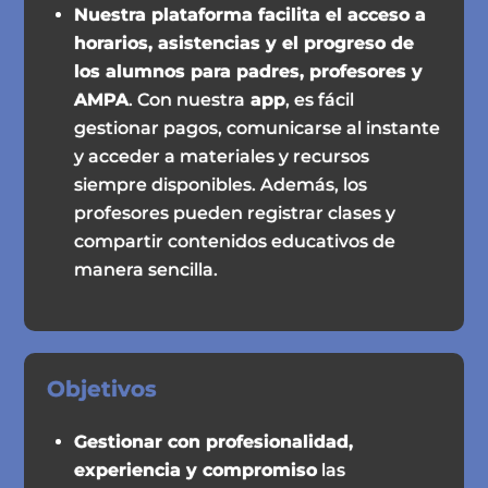
Nuestra plataforma facilita el acceso a
horarios, asistencias y el progreso de
los alumnos para padres, profesores y
AMPA
. Con nuestra
app
, es fácil
gestionar pagos, comunicarse al instante
y acceder a materiales y recursos
siempre disponibles. Además, los
profesores pueden registrar clases y
compartir contenidos educativos de
manera sencilla.
Objetivos
Gestionar con profesionalidad,
experiencia y compromiso
las