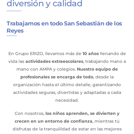
diversión y calidad
Trabajamos en todo San Sebastián de los
Reyes
En Grupo ERIZO, llevamos más de
10 años
llenando de
vida las
actividades extraescolares
, trabajando mano a
mano con AMPA y colegios.
Nuestro equipo de
profesionales se encarga de todo
, desde la
organización hasta el último detalle, garantizando
actividades seguras, divertidas y adaptadas a cada
necesidad.
Con nosotros,
los niños aprenden, se divierten y
crecen en un entorno de confianza
, mientras tú
disfrutas de la tranquilidad de estar en las mejores