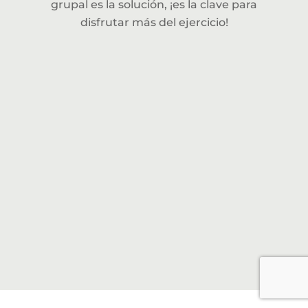
grupal es la solución, ¡es la clave para
disfrutar más del ejercicio!