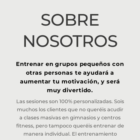
Skip
to
SOBRE
content
NOSOTROS
Entrenar en grupos pequeños con
otras personas te ayudará a
aumentar tu motivación, y será
muy divertido.
Las sesiones son 100% personalizadas.
Sois
muchos los clientes que no queréis acudir
a clases masivas en gimnasios y centros
fitness, pero tampoco queréis entrenar de
manera individual. El entrenamiento