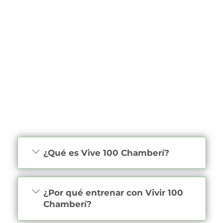
¿Qué es Vive 100 Chamberí?
¿Por qué entrenar con Vivir 100
Chamberí?