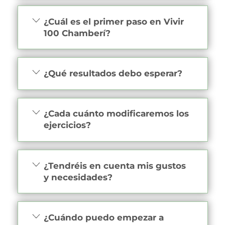
¿Cuál es el primer paso en Vivir
100 Chamberí?
¿Qué resultados debo esperar?
¿Cada cuánto modificaremos los
ejercicios?
¿Tendréis en cuenta mis gustos
y necesidades?
¿Cuándo puedo empezar a